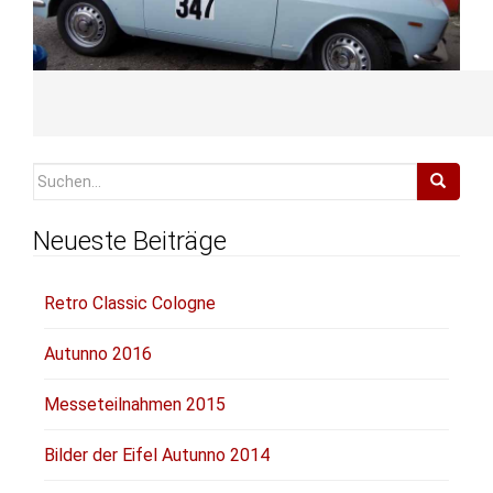
Suchen
nach:
Neueste Beiträge
Retro Classic Cologne
Autunno 2016
Messeteilnahmen 2015
Bilder der Eifel Autunno 2014