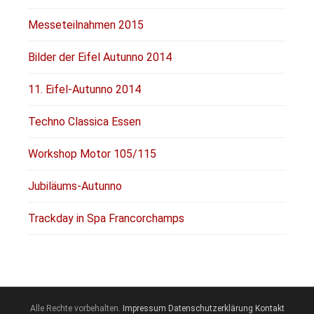
Messeteilnahmen 2015
Bilder der Eifel Autunno 2014
11. Eifel-Autunno 2014
Techno Classica Essen
Workshop Motor 105/115
Jubiläums-Autunno
Trackday in Spa Francorchamps
Alle Rechte vorbehalten.
Impressum
Datenschutzerklärung
Kontakt