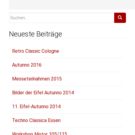
abzugeben.
Suchen
nach:
Neueste Beiträge
Retro Classic Cologne
Autunno 2016
Messeteilnahmen 2015
Bilder der Eifel Autunno 2014
11. Eifel-Autunno 2014
Techno Classica Essen
Workshop Motor 105/115