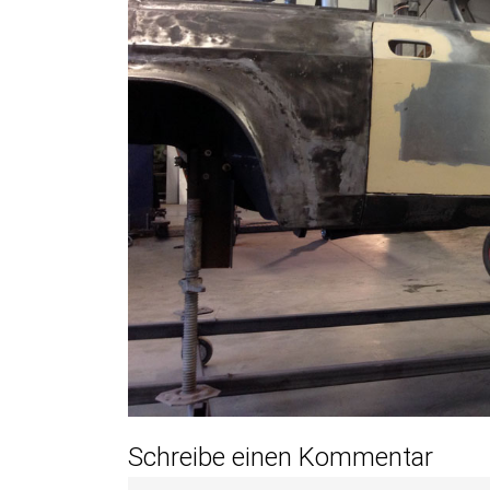
Schreibe einen Kommentar