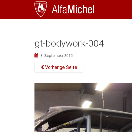
gt-bodywork-004
3. September 2015
Vorherige Seite