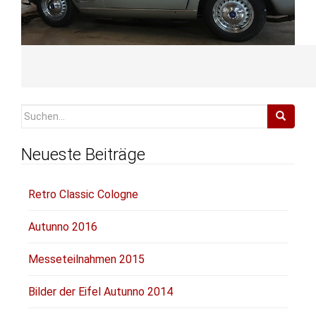
Suchen
nach:
Neueste Beiträge
Retro Classic Cologne
Autunno 2016
Messeteilnahmen 2015
Bilder der Eifel Autunno 2014