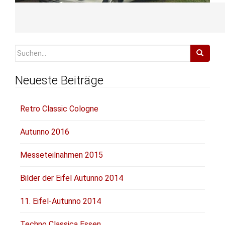
Suchen
nach:
Neueste Beiträge
Retro Classic Cologne
Autunno 2016
Messeteilnahmen 2015
Bilder der Eifel Autunno 2014
11. Eifel-Autunno 2014
Techno Classica Essen