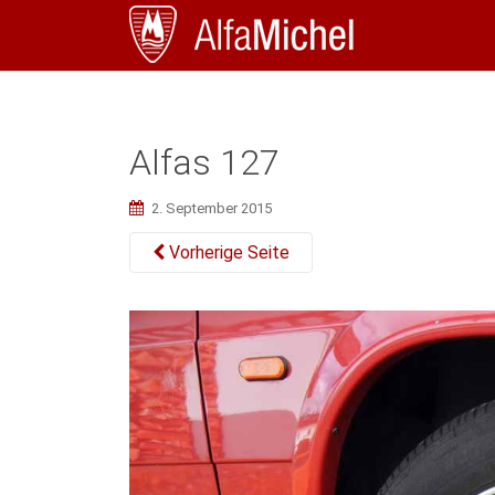
Alfas 127
2. September 2015
Vorherige Seite