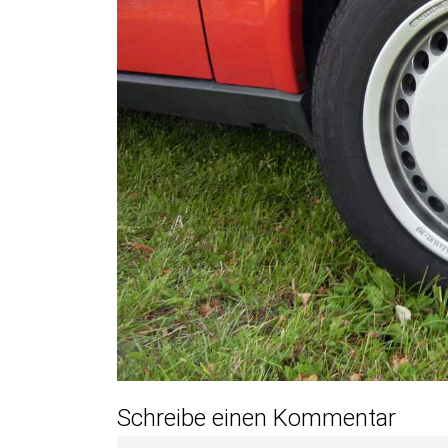
Schreibe einen Kommentar