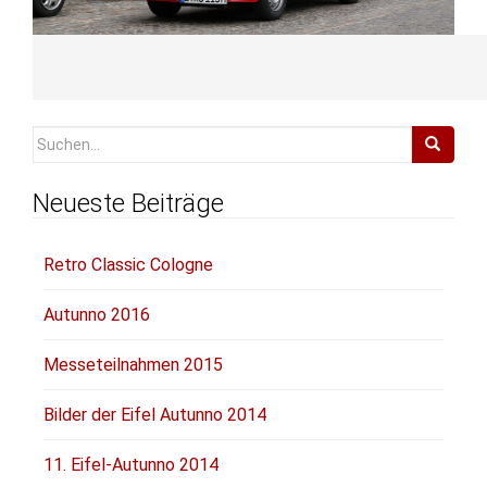
Suchen
nach:
Neueste Beiträge
Retro Classic Cologne
Autunno 2016
Messeteilnahmen 2015
Bilder der Eifel Autunno 2014
11. Eifel-Autunno 2014