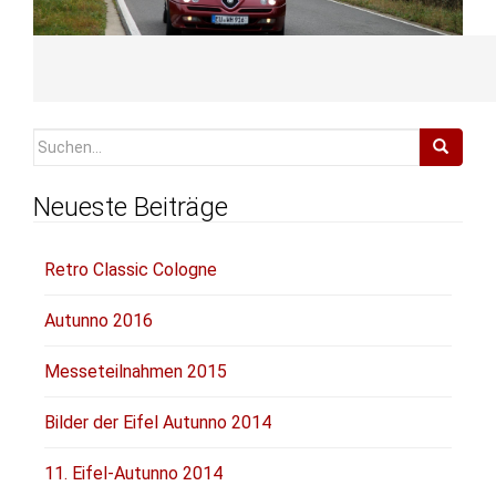
Suchen
nach:
Neueste Beiträge
Retro Classic Cologne
Autunno 2016
Messeteilnahmen 2015
Bilder der Eifel Autunno 2014
11. Eifel-Autunno 2014