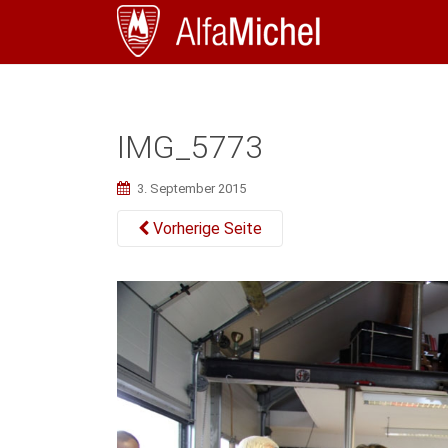
IMG_5773
3. September 2015
Vorherige Seite